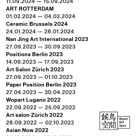
11.09.2024 — 15.09.2024
ART ROTTERDAM
01.02.2024 — 04.02.2024
Ceramic Brussels 2024
24.01.2024 — 28.01.2024
Nan Jing Art International 2023
27.09.2023 — 30.09.2023
Positions Berlin 2023
14.09.2023 — 17.09.2023
Art Salon Zürich 2023
27.09.2023 — 01.10.2023
Paper Position Berlin 2023
27.04.2023 — 30.04.2023
Wopart Lugano 2022
22.09.2022 — 25.09.2022
Art salon Zürich 2022
28.09.2022 — 02.10.2022
Asian Now 2022