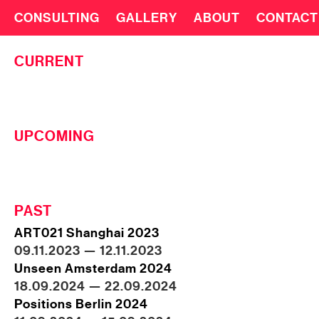
CONSULTING
GALLERY
ABOUT
CONTACT
CURRENT
UPCOMING
PAST
ART021 Shanghai 2023
09.11.2023 — 12.11.2023
Unseen Amsterdam 2024
18.09.2024 — 22.09.2024
Positions Berlin 2024